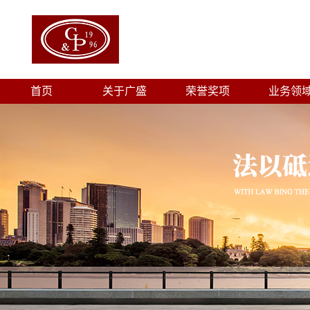
首页
关于广盛
荣誉奖项
业务领