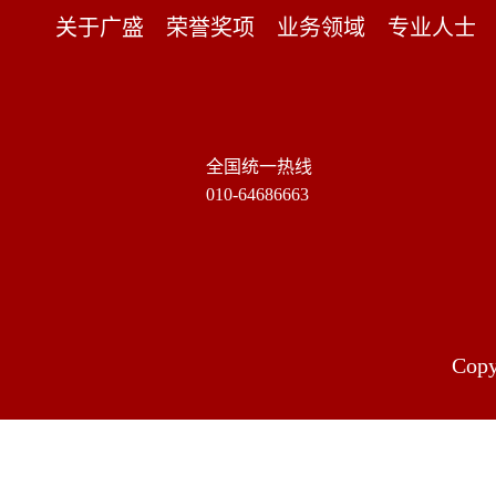
关于广盛
荣誉奖项
业务领域
专业人士
全国统一热线
010-64686663
Cop