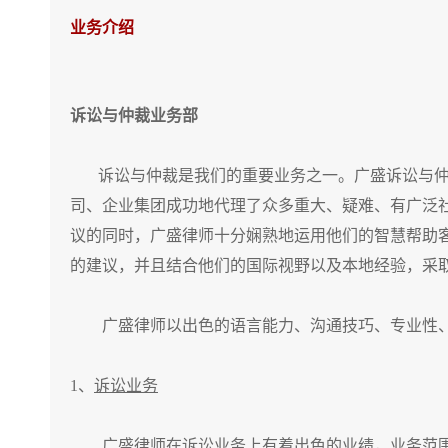
业务介绍
诉讼与仲裁业务部
诉讼与仲裁是我们的重要业务之一。广盛诉讼与仲裁
司、企业集团成功地代理了众多重大、疑难、有广泛
议的同时，广盛律师十分娴熟地运用他们的智慧帮助
的建议，并且结合他们的国际视野以及本地经验，采
广盛律师以出色的语言能力、沟通技巧、专业性、
1、
诉讼业务
广盛律师在诉讼业务上有着出色的业绩，业务范围