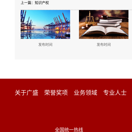
上一篇：知识产权
发布时间
发布时间
关于广盛
荣誉奖项
业务领域
专业人士
全国统一热线