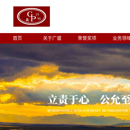
首页
关于广盛
荣誉奖项
业务领