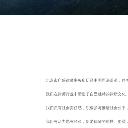
北京市广盛律师事务所历经中国司法沿革，伴
我们在律师行业中塑造了自己独特的律所文化
我们负有社会责任感，积极参与推进社会公平
我们有活力也有经验，新老律师的帮扶、更替