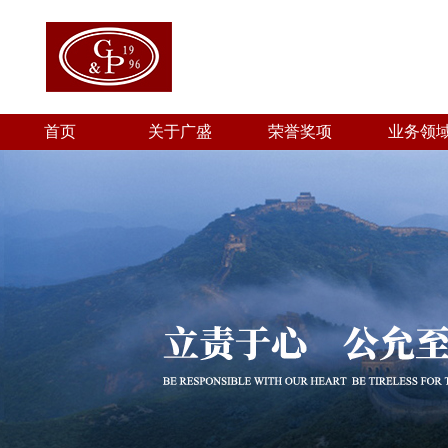
首页
关于广盛
荣誉奖项
业务领