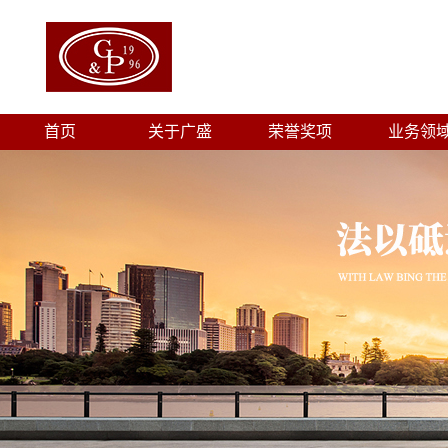
首页
关于广盛
荣誉奖项
业务领