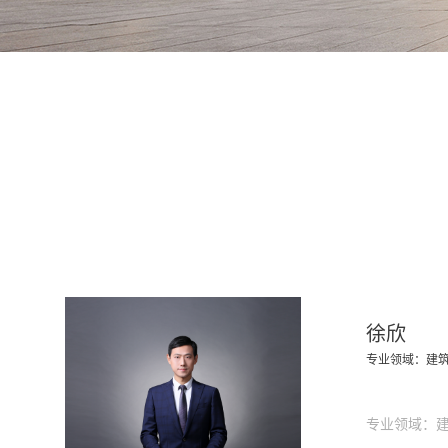
徐欣
专业领域：建
专业领域：