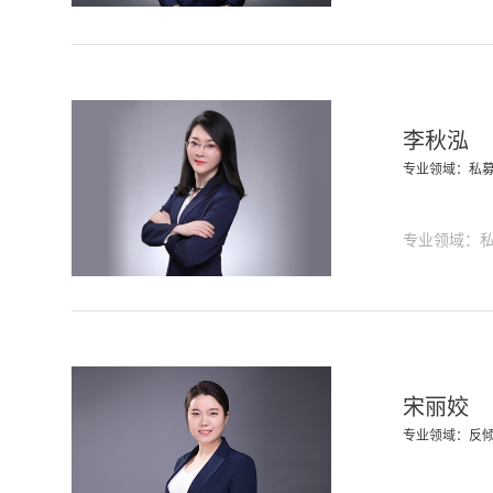
李秋泓
专业领域：私
专业领域：
宋丽姣
专业领域：反