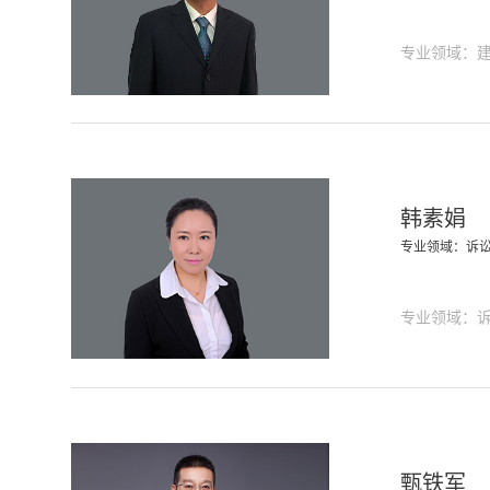
专业领域：
韩素娟
专业领域：诉
专业领域：
甄铁军