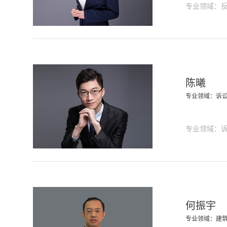
专业领域：
陈曦
专业领域：诉
专业领域：
何振宇
专业领域：建