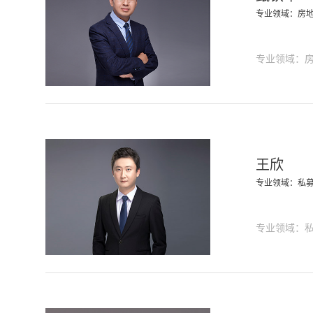
专业领域：房
专业领域：
王欣
专业领域：私
专业领域：