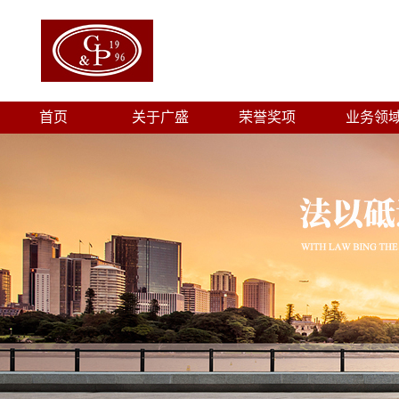
首页
关于广盛
荣誉奖项
业务领