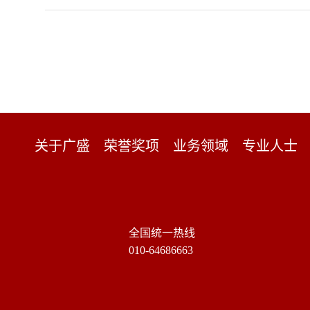
关于广盛
荣誉奖项
业务领域
专业人士
全国统一热线
010-64686663