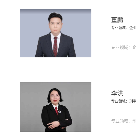
董鹏
专业领域：企
专业领域：
李洪
专业领域：刑
专业领域：